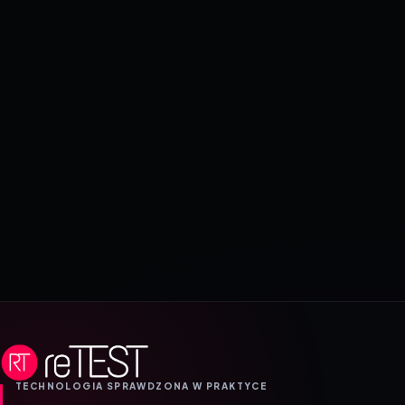
TECHNOLOGIA SPRAWDZONA W PRAKTYCE