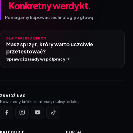
Konkretny werdykt.
Pomagamy kupować technologię z głową.
DLA MAREK I AGENCJI
Masz sprzęt, który warto uczciwie
przetestować?
Sprawdź zasady współpracy
ZNAJDŹ NAS
Nowe testy, krótkie materiały i kulisy redakcji.
KATEGORIE
PORTAL