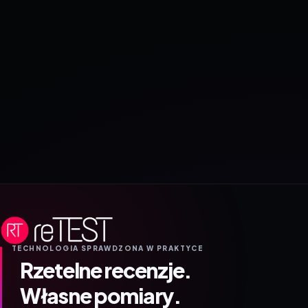
TECHNOLOGIA SPRAWDZONA W PRAKTYCE
Rzetelne recenzje.
Własne pomiary.