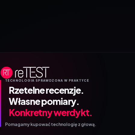
TECHNOLOGIA SPRAWDZONA W PRAKTYCE
Rzetelne recenzje.
Własne pomiary.
Konkretny werdykt.
Pomagamy kupować technologię z głową.