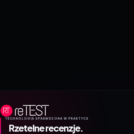
TECHNOLOGIA SPRAWDZONA W PRAKTYCE
Rzetelne recenzje.