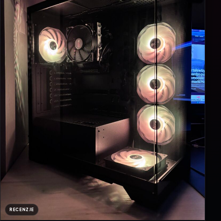
RECENZJE