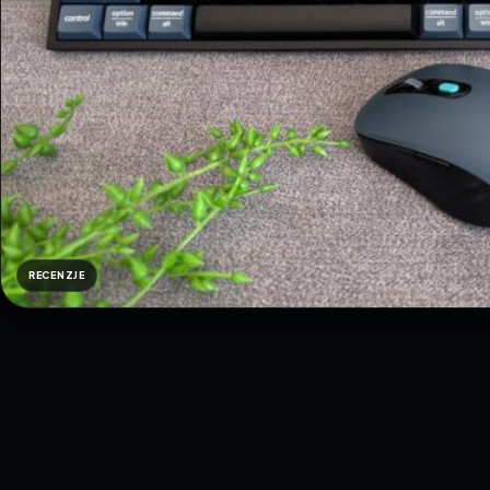
RECENZJE