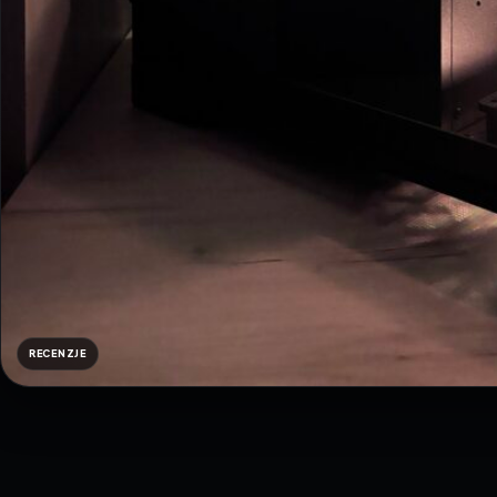
RECENZJE