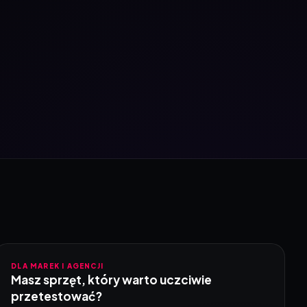
DLA MAREK I AGENCJI
Masz sprzęt, który warto uczciwie
przetestować?