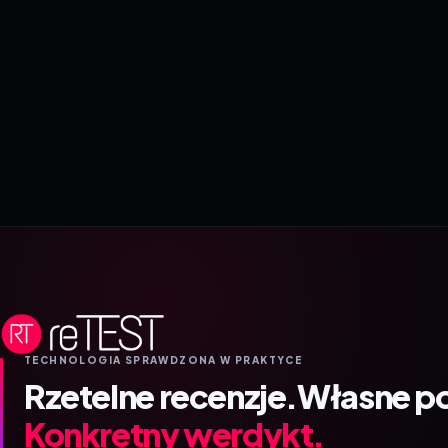
TECHNOLOGIA SPRAWDZONA W PRAKTYCE
Rzetelne recenzje.
Własne p
Konkretny werdykt.