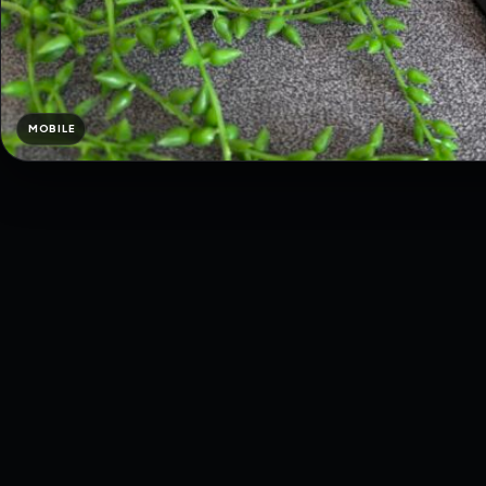
MOBILE