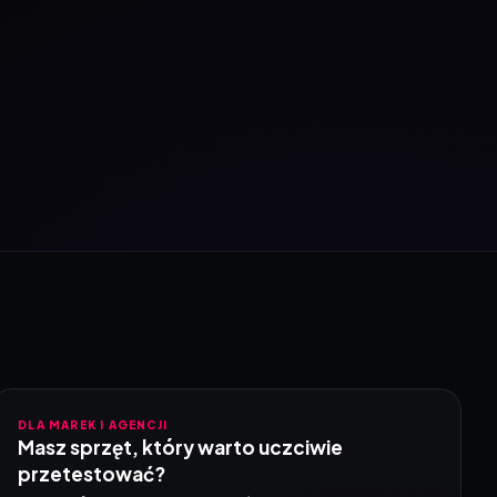
DLA MAREK I AGENCJI
Masz sprzęt, który warto uczciwie
przetestować?