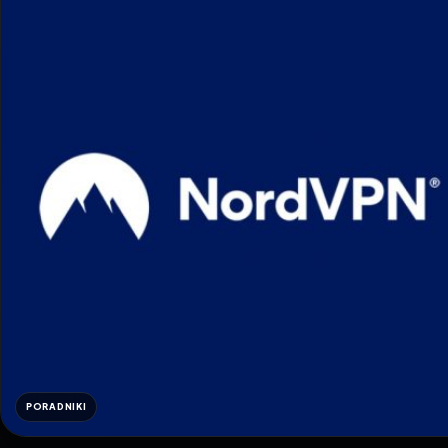
PORADNIKI