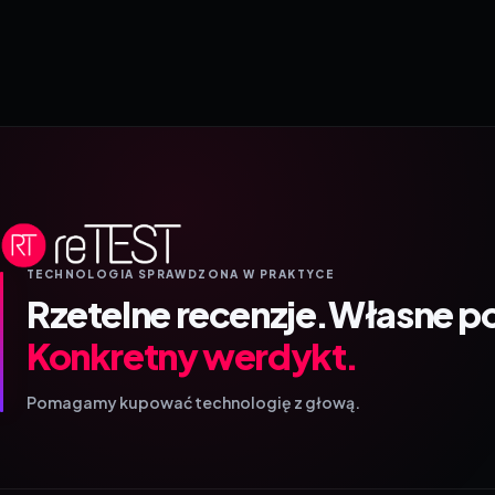
TECHNOLOGIA SPRAWDZONA W PRAKTYCE
Rzetelne recenzje.
Własne p
Konkretny werdykt.
Pomagamy kupować technologię z głową.