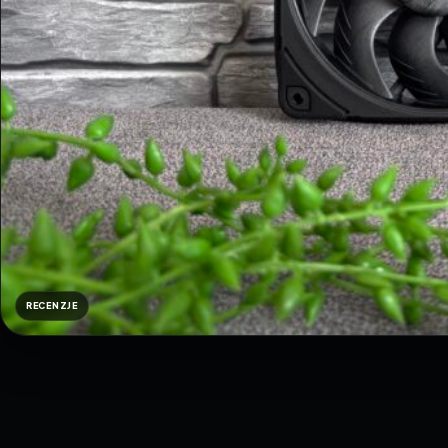
RECENZJE