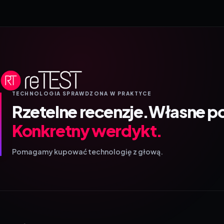
TECHNOLOGIA SPRAWDZONA W PRAKTYCE
Rzetelne recenzje.
Własne p
Konkretny werdykt.
Pomagamy kupować technologię z głową.