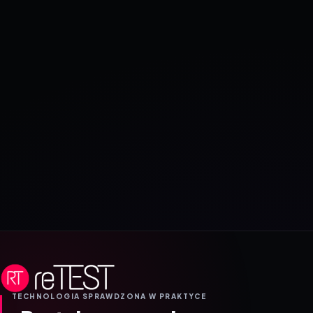
TECHNOLOGIA SPRAWDZONA W PRAKTYCE