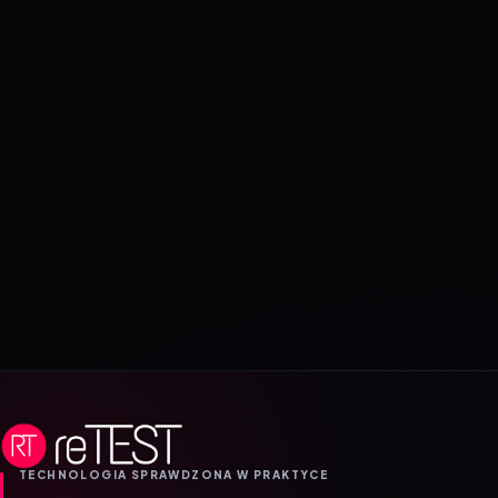
TECHNOLOGIA SPRAWDZONA W PRAKTYCE