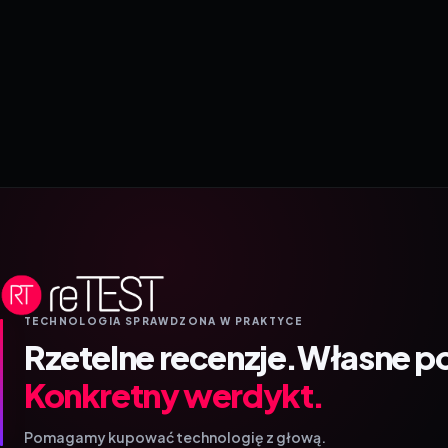
TECHNOLOGIA SPRAWDZONA W PRAKTYCE
Rzetelne recenzje.
Własne p
Konkretny werdykt.
Pomagamy kupować technologię z głową.