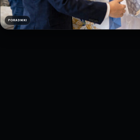
PORADNIKI