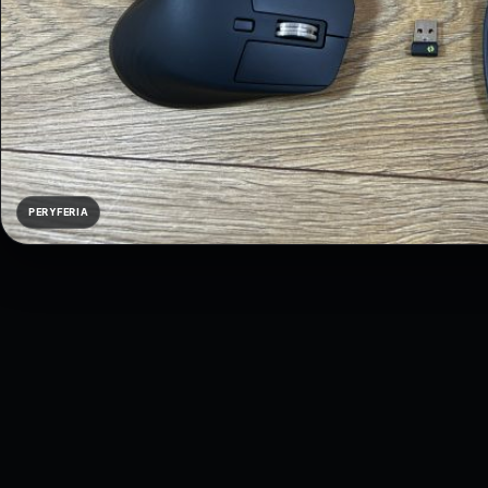
PERYFERIA