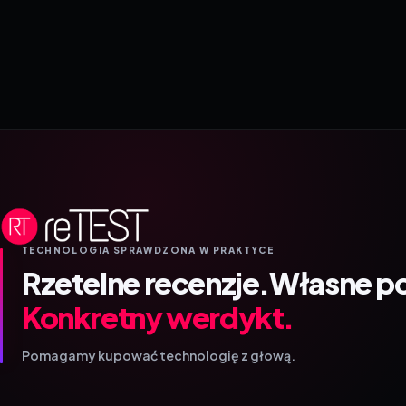
TECHNOLOGIA SPRAWDZONA W PRAKTYCE
Rzetelne recenzje.
Własne p
Konkretny werdykt.
Pomagamy kupować technologię z głową.