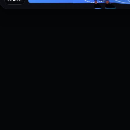
NOWINKI