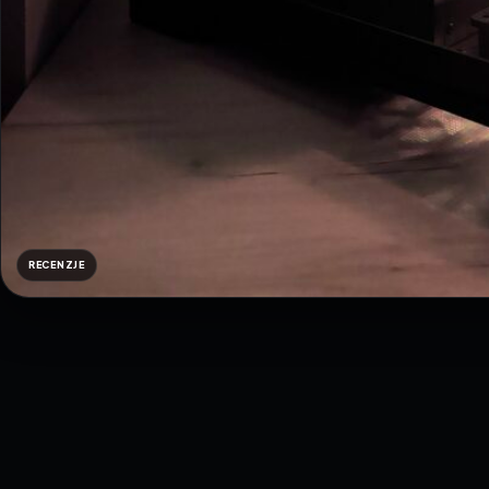
RECENZJE