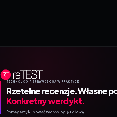
TECHNOLOGIA SPRAWDZONA W PRAKTYCE
Rzetelne recenzje.
Własne p
Konkretny werdykt.
Pomagamy kupować technologię z głową.