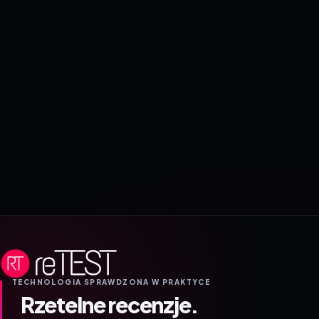
TECHNOLOGIA SPRAWDZONA W PRAKTYCE
Rzetelne recenzje.