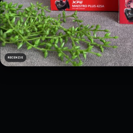
RECENZJE