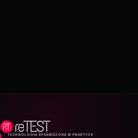
TECHNOLOGIA SPRAWDZONA W PRAKTYCE