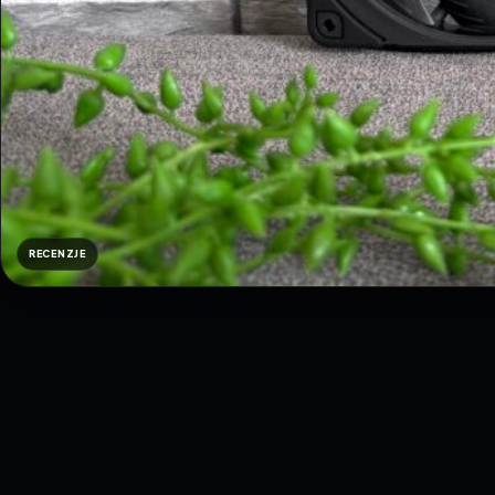
RECENZJE