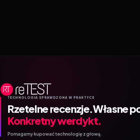
TECHNOLOGIA SPRAWDZONA W PRAKTYCE
Rzetelne recenzje.
Własne p
Konkretny werdykt.
Pomagamy kupować technologię z głową.