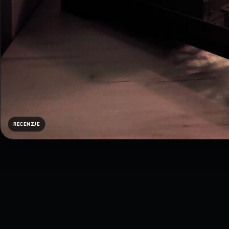
RECENZJE