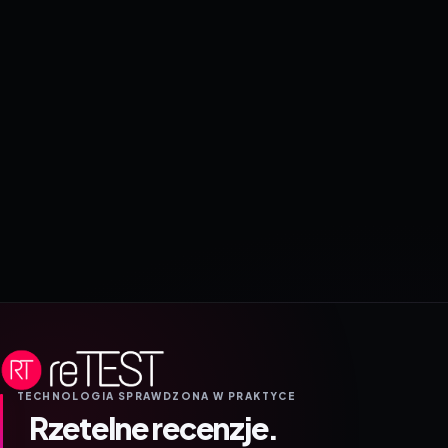
TECHNOLOGIA SPRAWDZONA W PRAKTYCE
Rzetelne recenzje.