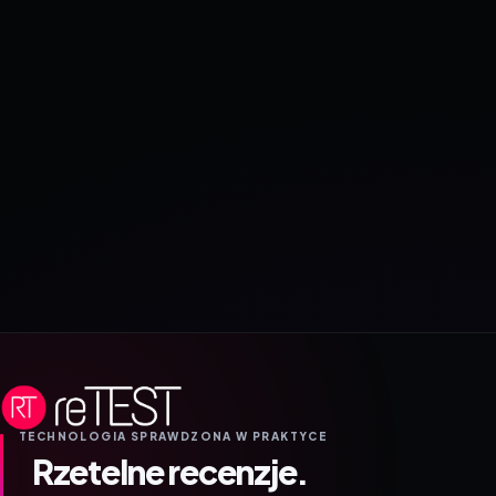
TECHNOLOGIA SPRAWDZONA W PRAKTYCE
Rzetelne recenzje.