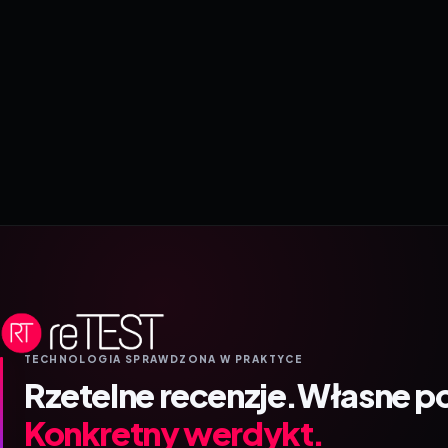
TECHNOLOGIA SPRAWDZONA W PRAKTYCE
Rzetelne recenzje.
Własne p
Konkretny werdykt.