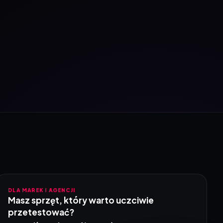
DLA MAREK I AGENCJI
Masz sprzęt, który warto uczciwie
przetestować?