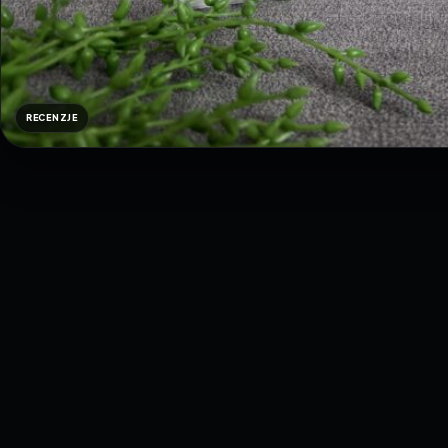
RECENZJE