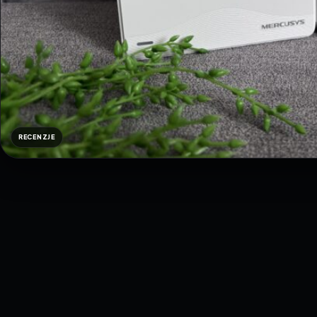
RECENZJE