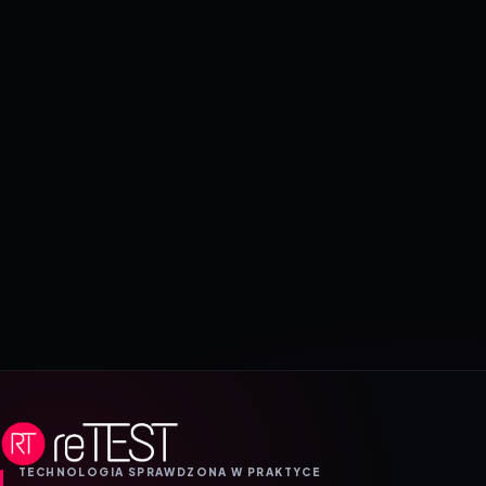
TECHNOLOGIA SPRAWDZONA W PRAKTYCE