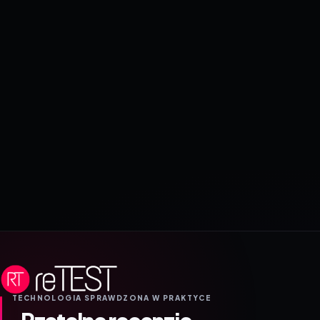
TECHNOLOGIA SPRAWDZONA W PRAKTYCE