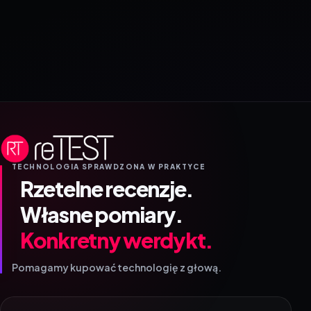
TECHNOLOGIA SPRAWDZONA W PRAKTYCE
Rzetelne recenzje.
Własne pomiary.
Konkretny werdykt.
Pomagamy kupować technologię z głową.