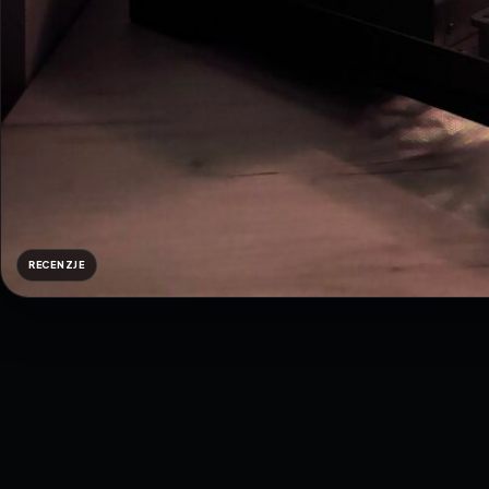
RECENZJE