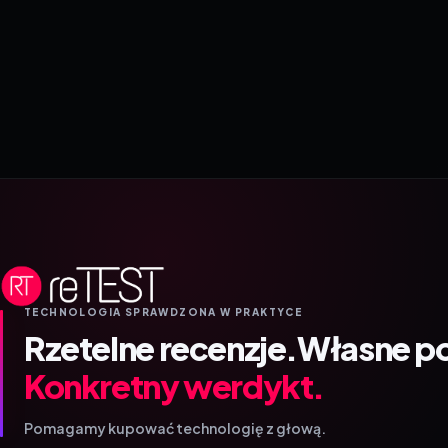
TECHNOLOGIA SPRAWDZONA W PRAKTYCE
Rzetelne recenzje.
Własne p
Konkretny werdykt.
Pomagamy kupować technologię z głową.