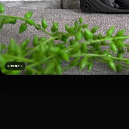
RECENZJE