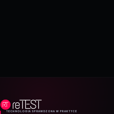
TECHNOLOGIA SPRAWDZONA W PRAKTYCE