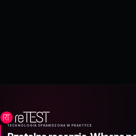
TECHNOLOGIA SPRAWDZONA W PRAKTYCE