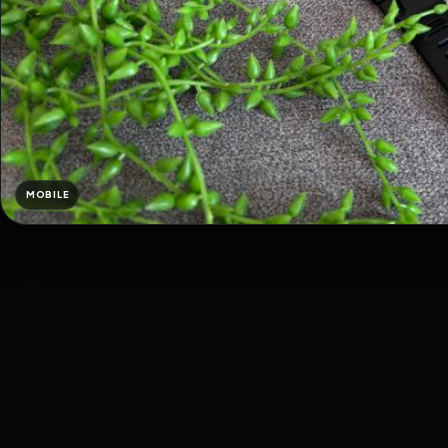
MOBILE