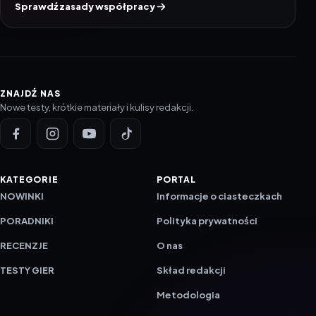
Sprawdź zasady współpracy
ZNAJDŹ NAS
Nowe testy, krótkie materiały i kulisy redakcji.
KATEGORIE
PORTAL
NOWINKI
Informacje o ciasteczkach
PORADNIKI
Polityka prywatności
RECENZJE
O nas
TESTY GIER
Skład redakcji
Metodologia