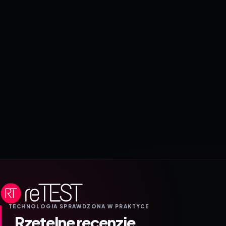
TECHNOLOGIA SPRAWDZONA W PRAKTYCE
Rzetelne recenzje.