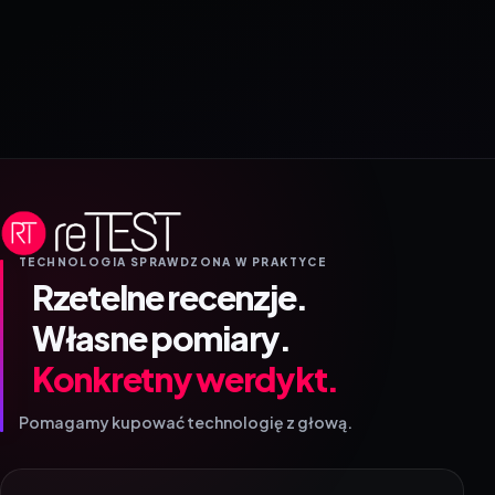
TECHNOLOGIA SPRAWDZONA W PRAKTYCE
Rzetelne recenzje.
Własne pomiary.
Konkretny werdykt.
Pomagamy kupować technologię z głową.