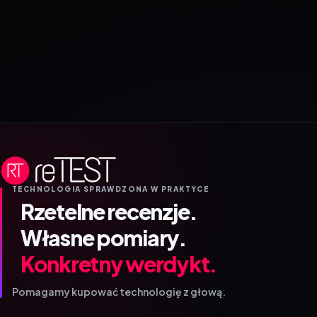
TECHNOLOGIA SPRAWDZONA W PRAKTYCE
Rzetelne recenzje.
Własne pomiary.
Konkretny werdykt.
Pomagamy kupować technologię z głową.