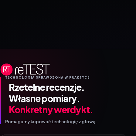
TECHNOLOGIA SPRAWDZONA W PRAKTYCE
Rzetelne recenzje.
Własne pomiary.
Konkretny werdykt.
Pomagamy kupować technologię z głową.