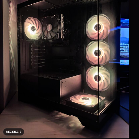
RECENZJE