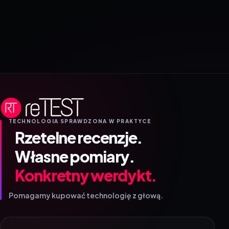
TECHNOLOGIA SPRAWDZONA W PRAKTYCE
Rzetelne recenzje.
Własne pomiary.
Konkretny werdykt.
Pomagamy kupować technologię z głową.