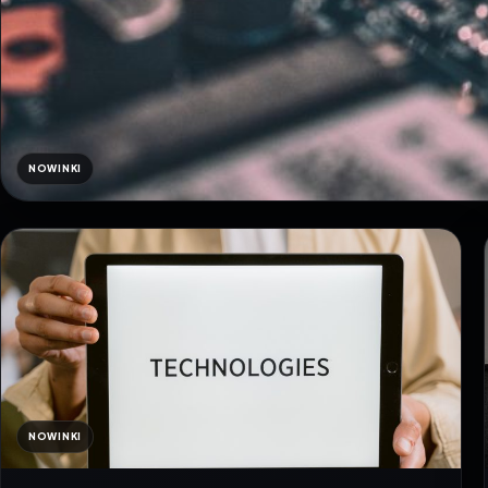
NOWINKI
NOWINKI