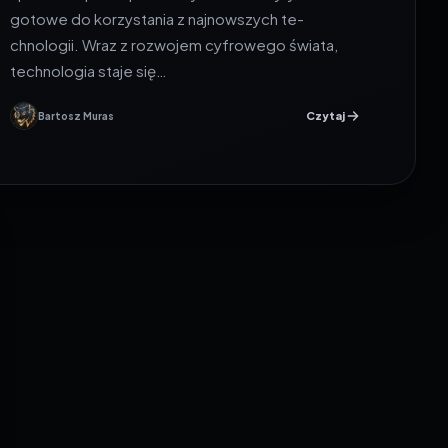
gotowe do korzystania z najnowszych te­
chnologii. Wraz z rozwojem cyfrowego świata,
technologia staje­ się…
Czytaj
Bartosz Muras