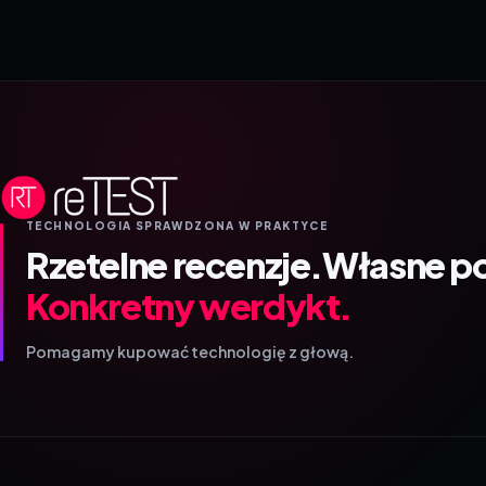
TECHNOLOGIA SPRAWDZONA W PRAKTYCE
Rzetelne recenzje.
Własne p
Konkretny werdykt.
Pomagamy kupować technologię z głową.