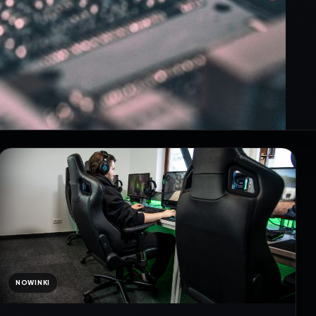
NOWINKI