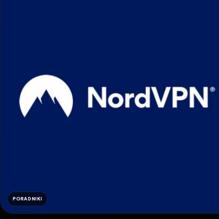
PORADNIKI