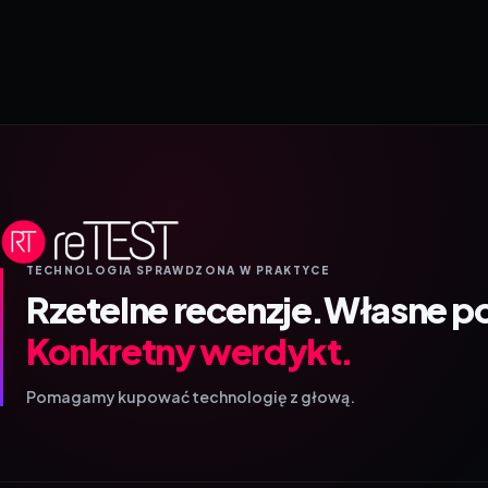
TECHNOLOGIA SPRAWDZONA W PRAKTYCE
Rzetelne recenzje.
Własne p
Konkretny werdykt.
Pomagamy kupować technologię z głową.