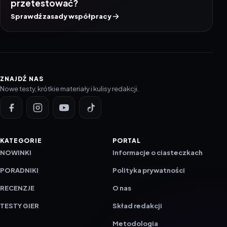
przetestować?
Sprawdź zasady współpracy
ZNAJDŹ NAS
Nowe testy, krótkie materiały i kulisy redakcji.
KATEGORIE
PORTAL
NOWINKI
Informacje o ciasteczkach
PORADNIKI
Polityka prywatności
RECENZJE
O nas
TESTY GIER
Skład redakcji
Metodologia