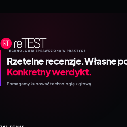
TECHNOLOGIA SPRAWDZONA W PRAKTYCE
Rzetelne recenzje.
Własne p
Konkretny werdykt.
Pomagamy kupować technologię z głową.