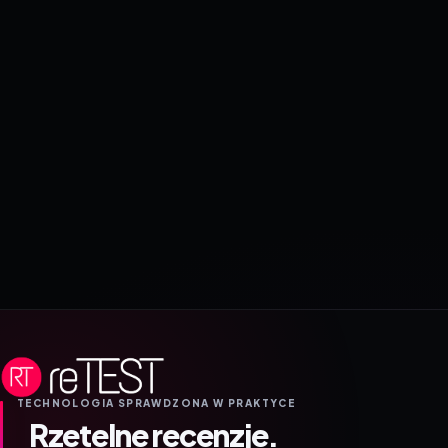
TECHNOLOGIA SPRAWDZONA W PRAKTYCE
Rzetelne recenzje.