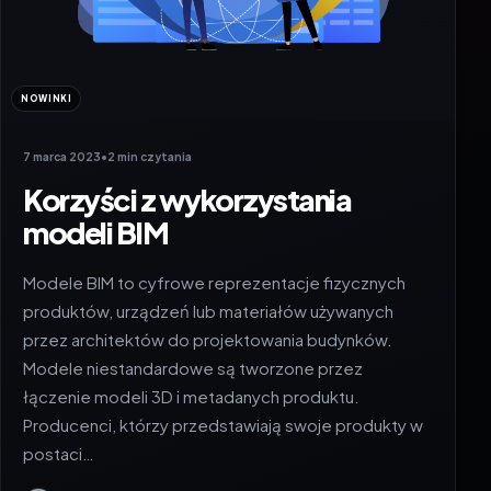
NOWINKI
7 marca 2023
•
2 min czytania
Korzyści z wykorzystania
modeli BIM
Modele BIM to cyfrowe reprezentacje fizycznych
produktów, urządzeń lub materiałów używanych
przez architektów do projektowania budynków.
Modele niestandardowe są tworzone przez
łączenie modeli 3D i metadanych produktu.
Producenci, którzy przedstawiają swoje produkty w
postaci…