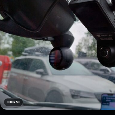
RECENZJE