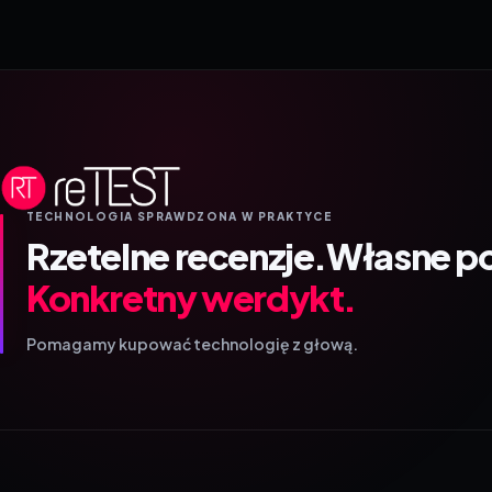
TECHNOLOGIA SPRAWDZONA W PRAKTYCE
Rzetelne recenzje.
Własne p
Konkretny werdykt.
Pomagamy kupować technologię z głową.