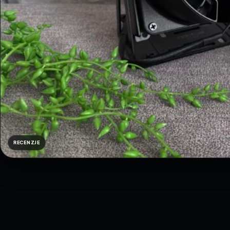
RECENZJE