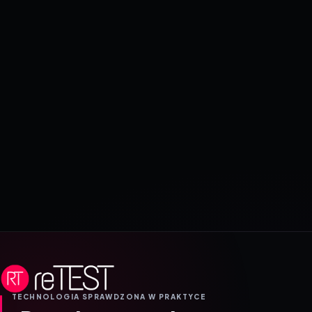
TECHNOLOGIA SPRAWDZONA W PRAKTYCE