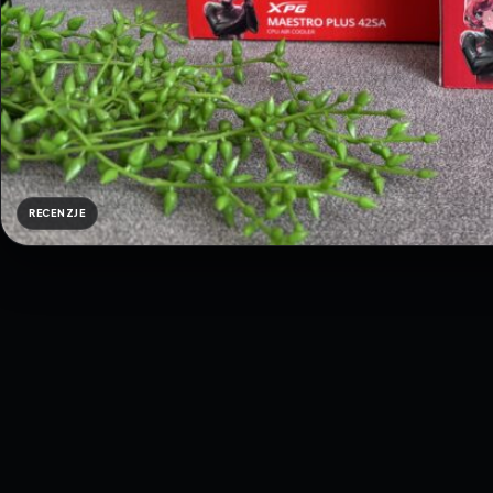
RECENZJE