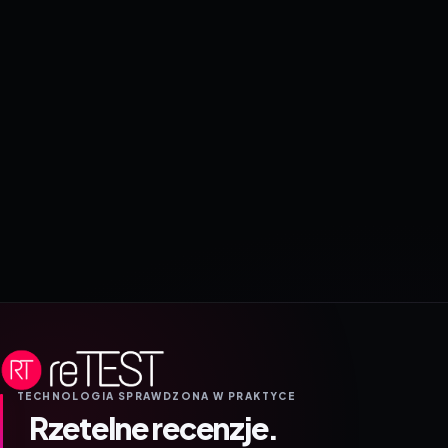
TECHNOLOGIA SPRAWDZONA W PRAKTYCE
Rzetelne recenzje.