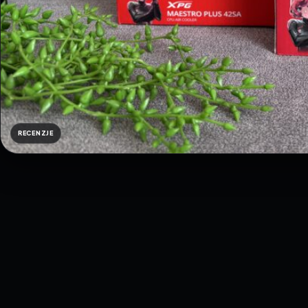
RECENZJE