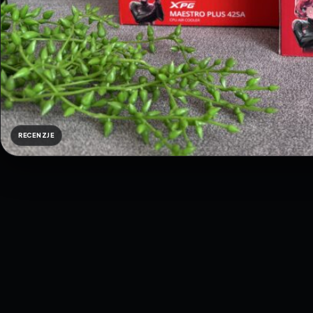
RECENZJE